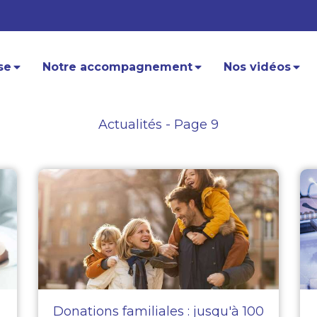
se
Notre accompagnement
Nos vidéos
Actualités - Page 9
Donations familiales : jusqu'à 100