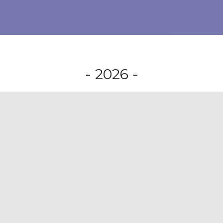
- 2026 -