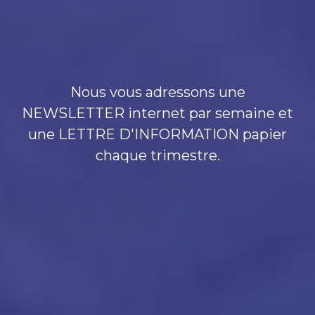
Nous vous adressons une
NEWSLETTER internet par semaine et
une LETTRE D'INFORMATION papier
chaque trimestre.