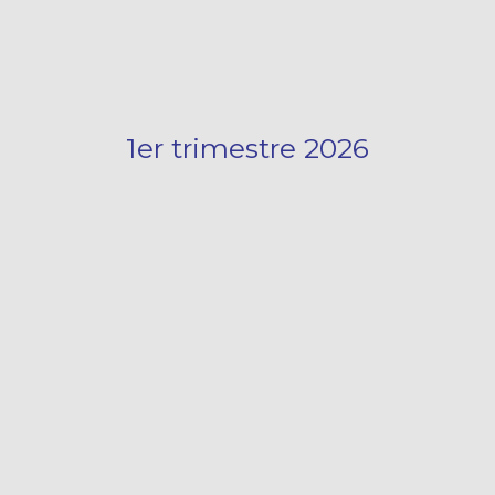
1er trimestre 2026