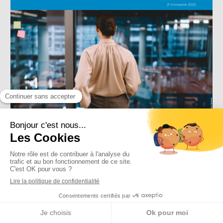
Appeler
Localisation