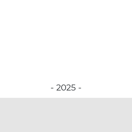
- 2025 -