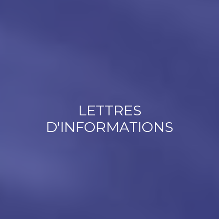
LETTRES
D'INFORMATIONS