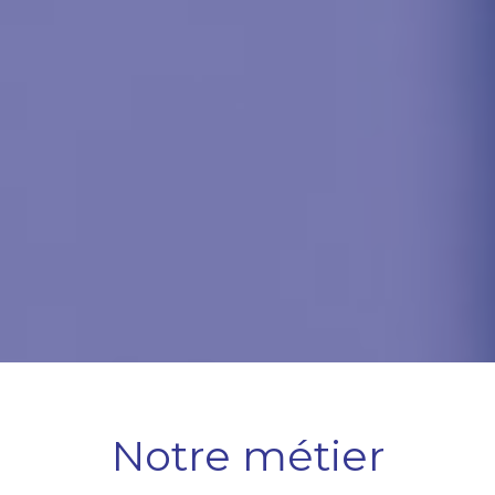
Notre métier