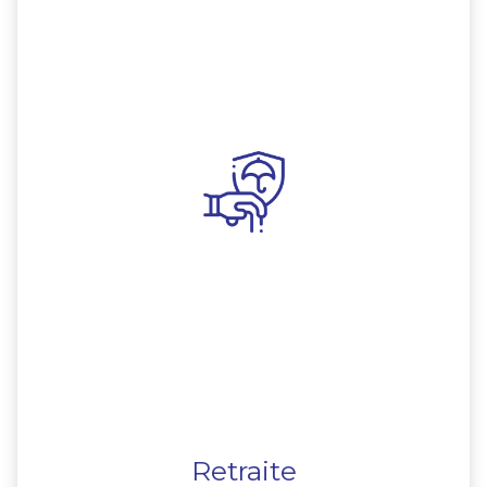
Retraite