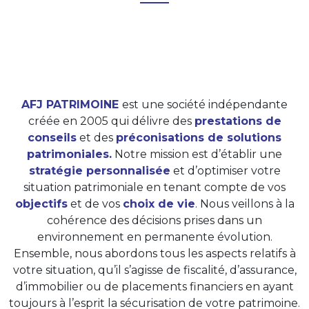
AFJ PATRIMOINE
est une société indépendante
créée en 2005 qui délivre des
prestations de
conseils
et des
préconisations de solutions
patrimoniales.
Notre mission est d’établir une
stratégie personnalisée
et d’optimiser votre
situation patrimoniale en tenant compte de vos
objectifs
et de vos
choix de vie
. Nous veillons à la
cohérence des décisions prises dans un
environnement en permanente évolution.
Ensemble, nous abordons tous les aspects relatifs à
votre situation, qu’il s’agisse de fiscalité, d’assurance,
d’immobilier ou de placements financiers en ayant
toujours à l’esprit la sécurisation de votre patrimoine.