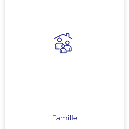
Famille