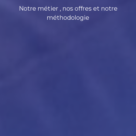
Notre métier , nos offres et notre
méthodologie