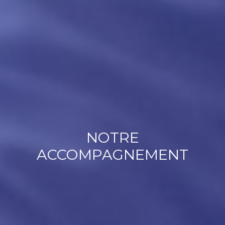
NOTRE
ACCOMPAGNEMENT