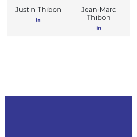
Justin Thibon
Jean-Marc
Thibon