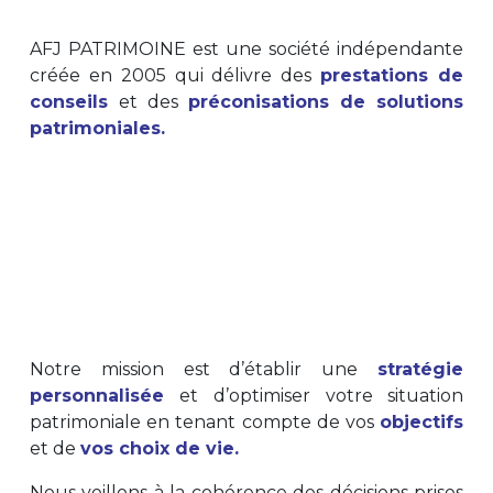
AFJ PATRIMOINE est une société indépendante
créée en 2005 qui délivre des
prestations de
conseils
et des
préconisations de solutions
patrimoniales.
Notre mission est d’établir une
stratégie
personnalisée
et d’optimiser votre situation
patrimoniale en tenant compte de vos
objectifs
et de
vos choix de vie.
Nous veillons à la cohérence des décisions prises