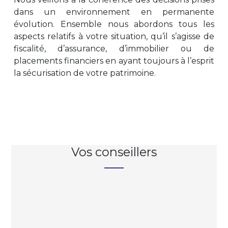
dans un environnement en permanente
évolution. Ensemble nous abordons tous les
aspects relatifs à votre situation, qu’il s’agisse de
fiscalité, d’assurance, d’immobilier ou de
placements financiers en ayant toujours à l’esprit
la sécurisation de votre patrimoine.
Vos conseillers