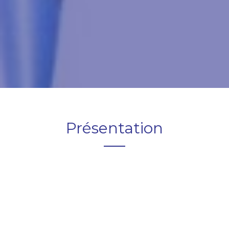
Présentation