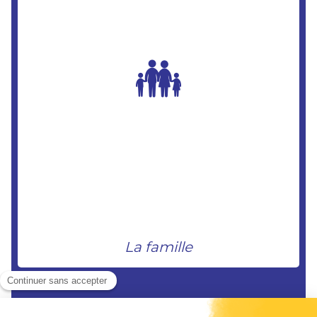
La famille