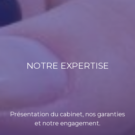
NOTRE EXPERTISE
Présentation du cabinet, nos garanties
et notre engagement.