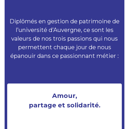
Diplômés en gestion de patrimoine de
l’université d’Auvergne, ce sont les
valeurs de nos trois passions qui nous
permettent chaque jour de nous
épanouir dans ce passionnant métier :
Amour,
partage et solidarité.