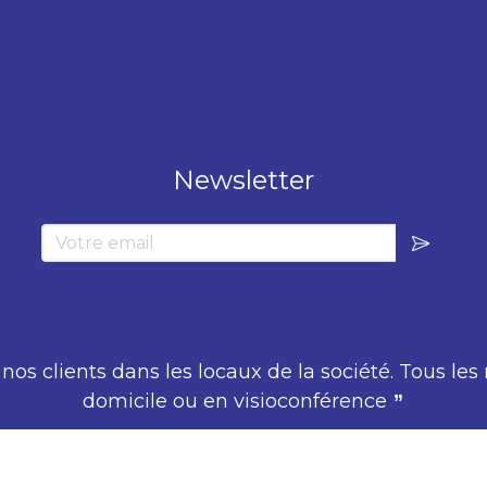
Newsletter
Votre email
os clients dans les locaux de la société. Tous les
domicile ou en visioconférence
”