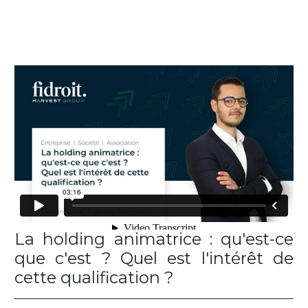
La holding animatrice : qu'est-ce
que c'est ? Quel est l'intérêt de
cette qualification ?