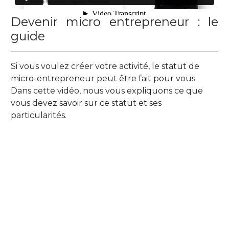
Devenir micro entrepreneur : le
guide
Si vous voulez créer votre activité, le statut de
micro-entrepreneur peut être fait pour vous.
Dans cette vidéo, nous vous expliquons ce que
vous devez savoir sur ce statut et ses
particularités.