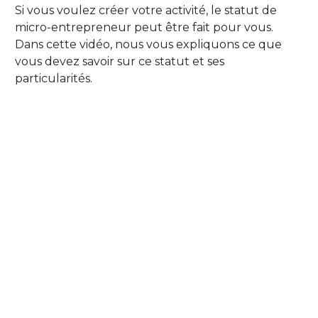
Si vous voulez créer votre activité, le statut de
micro-entrepreneur peut être fait pour vous.
Dans cette vidéo, nous vous expliquons ce que
vous devez savoir sur ce statut et ses
particularités.