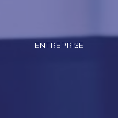
ENTREPRISE