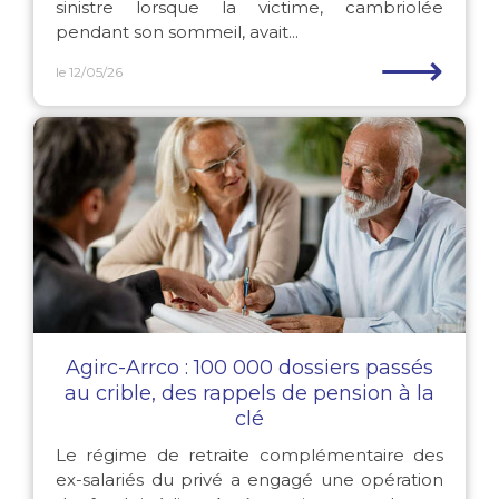
sinistre lorsque la victime, cambriolée
pendant son sommeil, avait...
⟶
le 12/05/26
Agirc-Arrco : 100 000 dossiers passés
au crible, des rappels de pension à la
clé
Le régime de retraite complémentaire des
ex-salariés du privé a engagé une opération