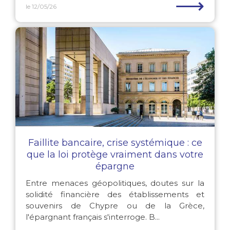
⟶
le 12/05/26
Faillite bancaire, crise systémique : ce
que la loi protège vraiment dans votre
épargne
Entre menaces géopolitiques, doutes sur la
solidité financière des établissements et
souvenirs de Chypre ou de la Grèce,
l'épargnant français s'interroge. B...