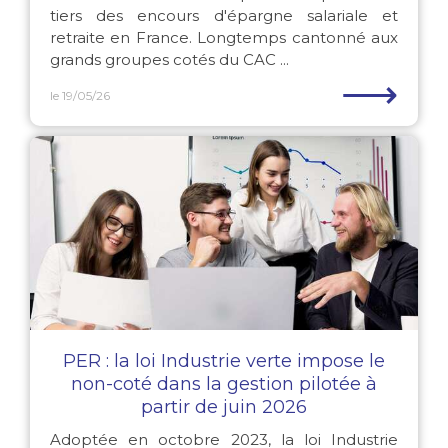
tiers des encours d'épargne salariale et
retraite en France. Longtemps cantonné aux
grands groupes cotés du CAC ...
⟶
le 19/05/26
PER : la loi Industrie verte impose le
non-coté dans la gestion pilotée à
partir de juin 2026
Adoptée en octobre 2023, la loi Industrie