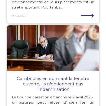
environnemental de leurs placements est un
sujet important. Pourtant, s...
⟶
le 19/05/26
Cambriolés en dormant la fenêtre
ouverte, ils n'obtiennent pas
l'indemnisation
La Cour de cassation a tranché le 2 avril 2026 :
un assureur peut refuser d'indemniser un