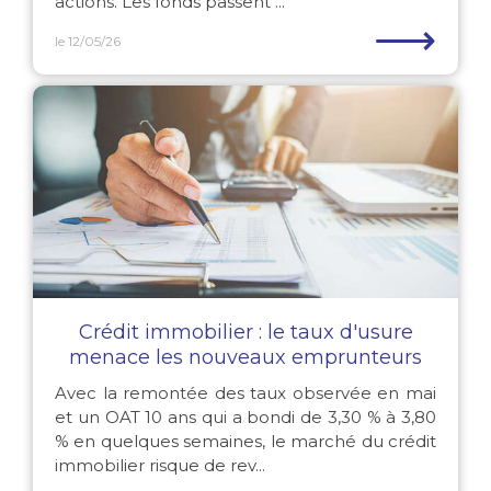
actions. Les fonds passent ...
⟶
le 12/05/26
Crédit immobilier : le taux d'usure
menace les nouveaux emprunteurs
Avec la remontée des taux observée en mai
et un OAT 10 ans qui a bondi de 3,30 % à 3,80
% en quelques semaines, le marché du crédit
immobilier risque de rev...