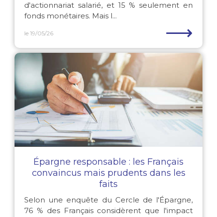
d'actionnariat salarié, et 15 % seulement en
fonds monétaires. Mais l...
⟶
le 19/05/26
Épargne responsable : les Français
convaincus mais prudents dans les
faits
Selon une enquête du Cercle de l'Épargne,
76 % des Français considèrent que l'impact