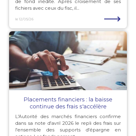
de fond inédite. Après croisement de ses
fichiers avec ceux du fisc, il...
⟶
le 12/05/26
Placements financiers : la baisse
continue des frais s'accélère
L'Autorité des marchés financiers confirme
dans sa note d'avril 2026 le repli des frais sur
l'ensemble des supports d'épargne en