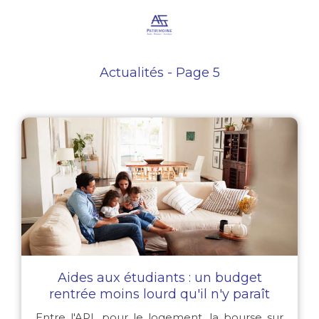
Actualités - Page 5
Aides aux étudiants : un budget
rentrée moins lourd qu'il n'y paraît
Entre l'APL pour le logement, la bourse sur