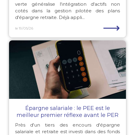
verte généralise l'intégration d'actifs non
cotés dans la gestion pilotée des plans
d'épargne retraite. Déjà appli...
⟶
le 19/05/26
Épargne salariale : le PEE est le
meilleur premier réflexe avant le PER
Près d'un tiers des encours d'épargne
salariale et retraite est investi dans des fonds