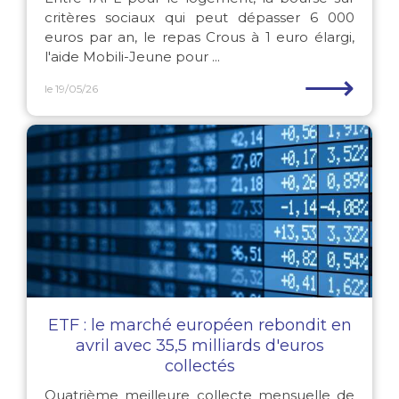
critères sociaux qui peut dépasser 6 000
euros par an, le repas Crous à 1 euro élargi,
l'aide Mobili-Jeune pour ...
⟶
le 19/05/26
ETF : le marché européen rebondit en
avril avec 35,5 milliards d'euros
collectés
Quatrième meilleure collecte mensuelle de