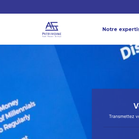
Notre experti