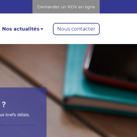
Demander un RDV en ligne
Nous contacter
Nos actualités