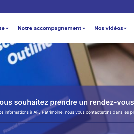
se
Notre accompagnement
Nos vidéos